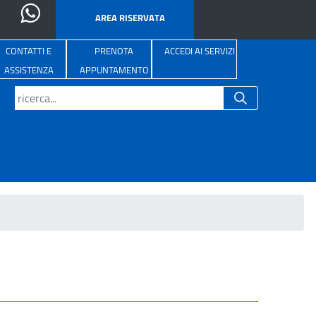
AREA RISERVATA
CONTATTI E
PRENOTA
ACCEDI AI SERVIZI
ASSISTENZA
APPUNTAMENTO