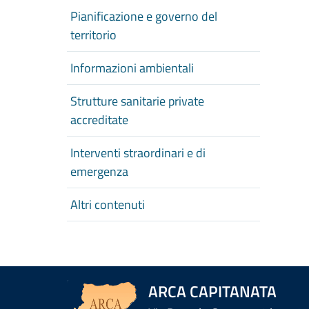
Pianificazione e governo del
territorio
Informazioni ambientali
Strutture sanitarie private
accreditate
Interventi straordinari e di
emergenza
Altri contenuti
ARCA CAPITANATA