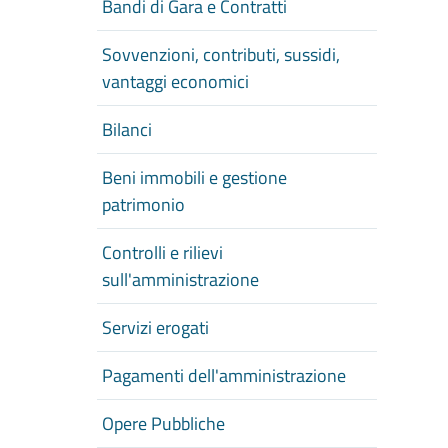
Bandi di Gara e Contratti
Sovvenzioni, contributi, sussidi,
vantaggi economici
Bilanci
Beni immobili e gestione
patrimonio
Controlli e rilievi
sull'amministrazione
Servizi erogati
Pagamenti dell'amministrazione
Opere Pubbliche