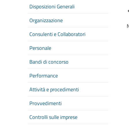
Disposizioni Generali
Organizzazione
N
Consulenti e Collaboratori
Personale
Bandi di concorso
Performance
Attività e procedimenti
Provvedimenti
Controlli sulle imprese