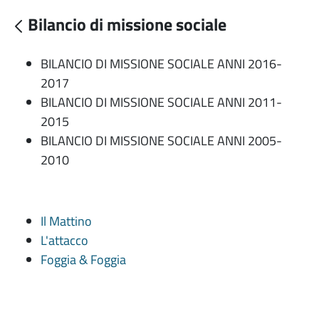
Bilancio di missione sociale
BILANCIO DI MISSIONE SOCIALE ANNI 2016-
2017
BILANCIO DI MISSIONE SOCIALE ANNI 2011-
2015
BILANCIO DI MISSIONE SOCIALE ANNI 2005-
2010
Il Mattino
L'attacco
Foggia & Foggia