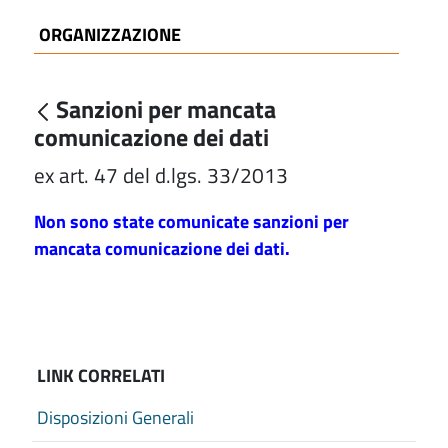
ORGANIZZAZIONE
Sanzioni per mancata
comunicazione dei dati
ex art. 47 del d.lgs. 33/2013
Non sono state comunicate sanzioni per
mancata comunicazione dei dati.
LINK CORRELATI
Disposizioni Generali