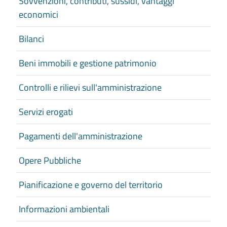
Sovvenzioni, contributi, sussidi, vantaggi
economici
Bilanci
Beni immobili e gestione patrimonio
Controlli e rilievi sull'amministrazione
Servizi erogati
Pagamenti dell'amministrazione
Opere Pubbliche
Pianificazione e governo del territorio
Informazioni ambientali