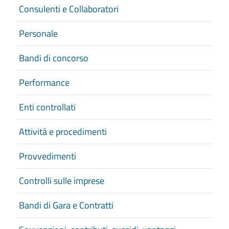
Consulenti e Collaboratori
Personale
Bandi di concorso
Performance
Enti controllati
Attività e procedimenti
Provvedimenti
Controlli sulle imprese
Bandi di Gara e Contratti