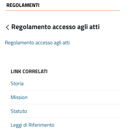
REGOLAMENTI
Regolamento accesso agli atti
Regolamento accesso agli atti
LINK CORRELATI
Storia
Mission
Statuto
Leggi di Riferimento