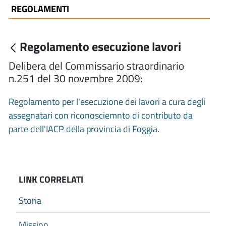
REGOLAMENTI
Regolamento esecuzione lavori
Delibera del Commissario straordinario
n.251 del 30 novembre 2009:
Regolamento per l'esecuzione dei lavori a cura degli
assegnatari con riconosciemnto di contributo da
parte dell'IACP della provincia di Foggia.
LINK CORRELATI
Storia
Mission