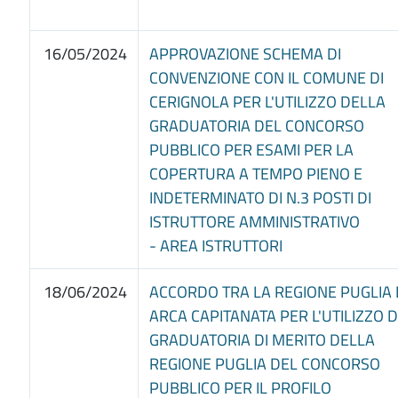
16/05/2024
APPROVAZIONE SCHEMA DI
CONVENZIONE CON IL COMUNE DI
CERIGNOLA PER L'UTILIZZO DELLA
GRADUATORIA DEL CONCORSO
PUBBLICO PER ESAMI PER LA
COPERTURA A TEMPO PIENO E
INDETERMINATO DI N.3 POSTI DI
ISTRUTTORE AMMINISTRATIVO
- AREA ISTRUTTORI
18/06/2024
ACCORDO TRA LA REGIONE PUGLIA 
ARCA CAPITANATA PER L'UTILIZZO 
GRADUATORIA DI MERITO DELLA
REGIONE PUGLIA DEL CONCORSO
PUBBLICO PER IL PROFILO