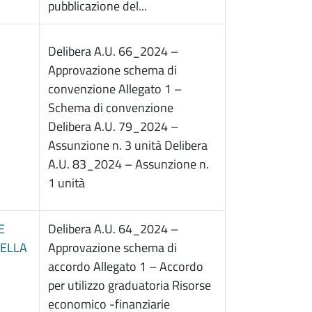
pubblicazione del...
Delibera A.U. 66_2024 –
Approvazione schema di
convenzione Allegato 1 –
Schema di convenzione
Delibera A.U. 79_2024 –
Assunzione n. 3 unità Delibera
A.U. 83_2024 – Assunzione n.
1 unità
E
Delibera A.U. 64_2024 –
DELLA
Approvazione schema di
accordo Allegato 1 – Accordo
per utilizzo graduatoria Risorse
economico -finanziarie