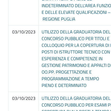
INDETERMINATO DELL'AREA FUNZI
E DELLE ELEVATE QUALIFICAZIONI –
REGIONE PUGLIA
03/10/2023
UTILIZZO DELLA GRADUATORIA DEL
CONCORSO PUBBLICO PER TITOLI E
COLLOQUIO PER LA COPERTURA DI 
POSTI DI ISTRUTTORE TECNICO CON
ESPERIENZA E COMPETENZE IN
GESTIONE PATRIMONIO E APPALTI D
OO.PP. PROGETTAZIONE E
PROGRAMMAZIONE A TEMPO
PIENO E DETERMINATO
03/10/2023
UTILIZZO DELLA GRADUATORIA DEL
CONCORSO PUBBLICO PER ESAMI P