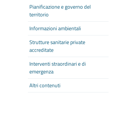
Pianificazione e governo del
territorio
Informazioni ambientali
Strutture sanitarie private
accreditate
Interventi straordinari e di
emergenza
Altri contenuti