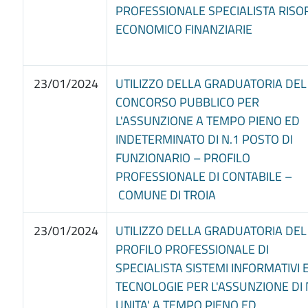
PROFESSIONALE SPECIALISTA RISO
ECONOMICO FINANZIARIE
23/01/2024
UTILIZZO DELLA GRADUATORIA DEL
CONCORSO PUBBLICO PER
L'ASSUNZIONE A TEMPO PIENO ED
INDETERMINATO DI N.1 POSTO DI
FUNZIONARIO – PROFILO
PROFESSIONALE DI CONTABILE –
COMUNE DI TROIA
23/01/2024
UTILIZZO DELLA GRADUATORIA DEL
PROFILO PROFESSIONALE DI
SPECIALISTA SISTEMI INFORMATIVI 
TECNOLOGIE PER L'ASSUNZIONE DI 
UNITA' A TEMPO PIENO ED