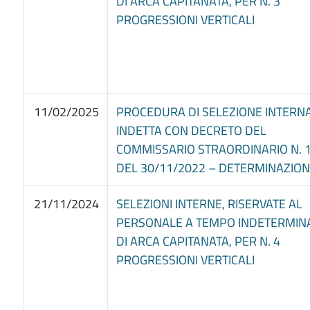
DI ARCA CAPITANATA, PER N. 3
PROGRESSIONI VERTICALI
11/02/2025
PROCEDURA DI SELEZIONE INTERN
INDETTA CON DECRETO DEL
COMMISSARIO STRAORDINARIO N. 
DEL 30/11/2022 – DETERMINAZION
21/11/2024
SELEZIONI INTERNE, RISERVATE AL
PERSONALE A TEMPO INDETERMIN
DI ARCA CAPITANATA, PER N. 4
PROGRESSIONI VERTICALI