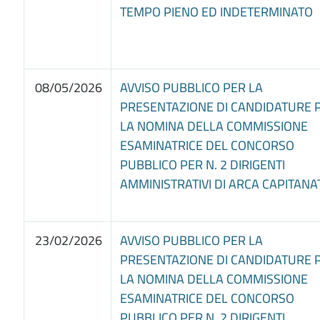
TEMPO PIENO ED INDETERMINATO
08/05/2026
AVVISO PUBBLICO PER LA
PRESENTAZIONE DI CANDIDATURE 
LA NOMINA DELLA COMMISSIONE
ESAMINATRICE DEL CONCORSO
PUBBLICO PER N. 2 DIRIGENTI
AMMINISTRATIVI DI ARCA CAPITANA
23/02/2026
AVVISO PUBBLICO PER LA
PRESENTAZIONE DI CANDIDATURE 
LA NOMINA DELLA COMMISSIONE
ESAMINATRICE DEL CONCORSO
PUBBLICO PER N. 2 DIRIGENTI