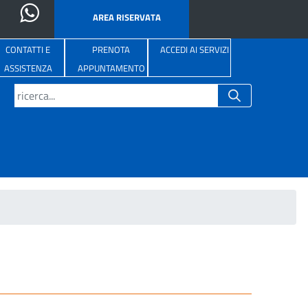
AREA RISERVATA
CONTATTI E
PRENOTA
ACCEDI AI SERVIZI
ASSISTENZA
APPUNTAMENTO