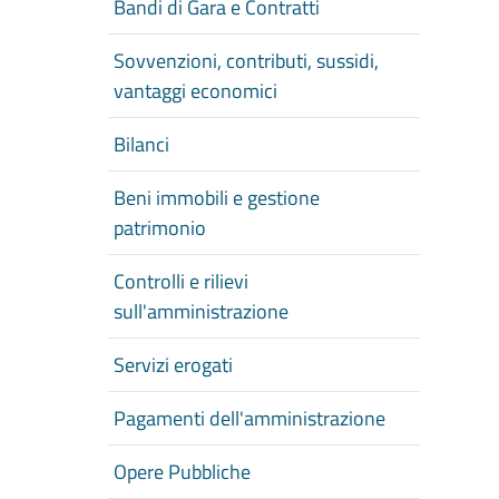
Bandi di Gara e Contratti
Sovvenzioni, contributi, sussidi,
vantaggi economici
Bilanci
Beni immobili e gestione
patrimonio
Controlli e rilievi
sull'amministrazione
Servizi erogati
Pagamenti dell'amministrazione
Opere Pubbliche