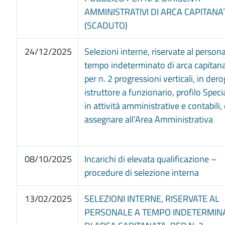
AMMINISTRATIVI DI ARCA CAPITANA
(SCADUTO)
24/12/2025
Selezioni interne, riservate al persona
tempo indeterminato di arca capitana
per n. 2 progressioni verticali, in der
istruttore a funzionario, profilo Speci
in attività amministrative e contabili,
assegnare all’Area Amministrativa
08/10/2025
Incarichi di elevata qualificazione –
procedure di selezione interna
13/02/2025
SELEZIONI INTERNE, RISERVATE AL
PERSONALE A TEMPO INDETERMIN