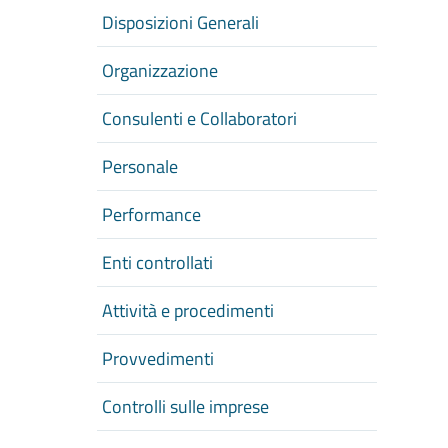
Disposizioni Generali
Organizzazione
Consulenti e Collaboratori
Personale
Performance
Enti controllati
Attività e procedimenti
Provvedimenti
Controlli sulle imprese