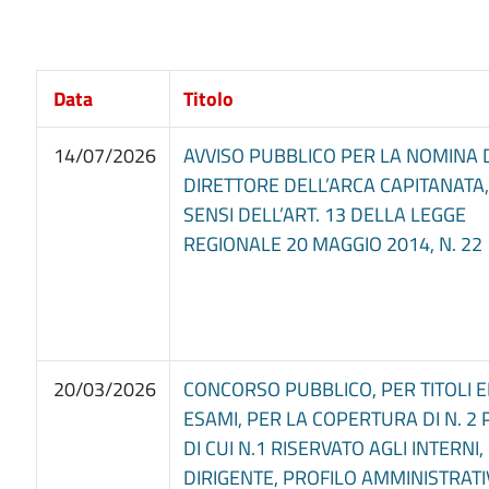
Data
Titolo
14/07/2026
AVVISO PUBBLICO PER LA NOMINA 
DIRETTORE DELL’ARCA CAPITANATA,
SENSI DELL’ART. 13 DELLA LEGGE
REGIONALE 20 MAGGIO 2014, N. 22
20/03/2026
CONCORSO PUBBLICO, PER TITOLI 
ESAMI, PER LA COPERTURA DI N. 2 
DI CUI N.1 RISERVATO AGLI INTERNI, 
DIRIGENTE, PROFILO AMMINISTRATI