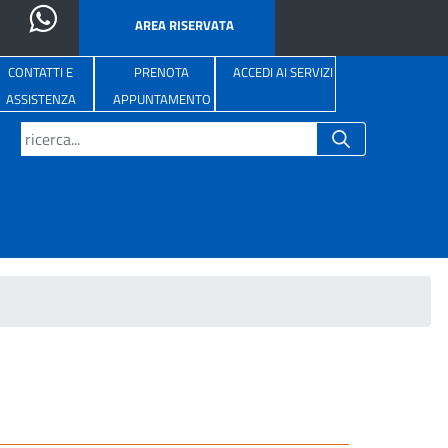
AREA RISERVATA
CONTATTI E
PRENOTA
ACCEDI AI SERVIZI
ASSISTENZA
APPUNTAMENTO