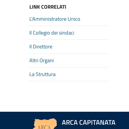
LINK CORRELATI
L'Amministratore Unico
Il Collegio dei sindaci
Il Direttore
Altri Organi
La Struttura
ARCA CAPITANATA