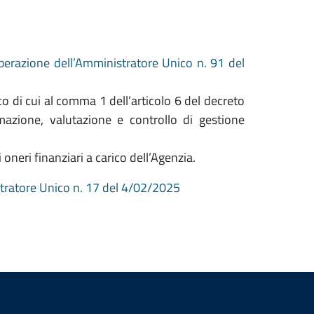
iberazione dell’Amministratore Unico n. 91 del
ico di cui al comma 1 dell’articolo 6 del decreto
azione, valutazione e controllo di gestione
oneri finanziari a carico dell’Agenzia.
tratore Unico n. 17 del 4/02/2025