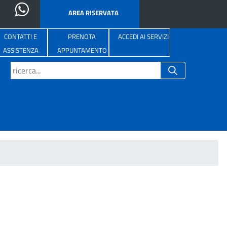
AREA RISERVATA
CONTATTI E
PRENOTA
ACCEDI AI SERVIZI
ASSISTENZA
APPUNTAMENTO